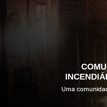
COMU
INCENDIÁ
Uma comunidad