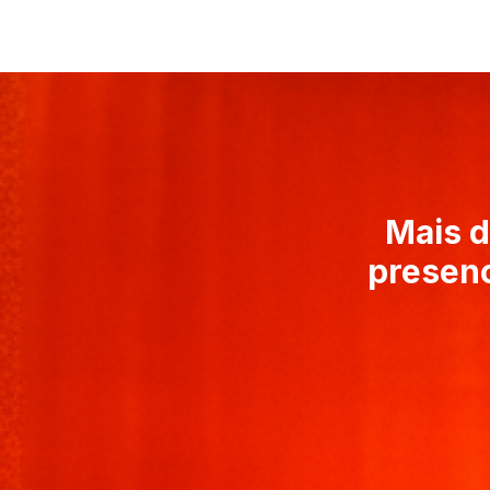
Mais d
presenc