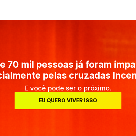
e 70 mil pessoas já foram imp
ialmente pelas cruzadas Incen
E você pode ser o próximo.
EU QUERO VIVER ISSO